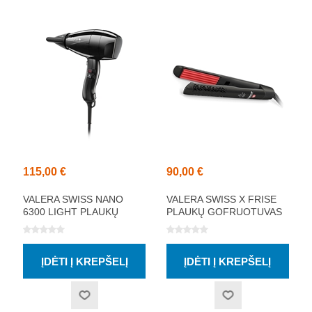
115,00 €
90,00 €
VALERA SWISS NANO
VALERA SWISS X FRISE
6300 LIGHT PLAUKŲ
PLAUKŲ GOFRUOTUVAS
DŽIOVINTUVAS