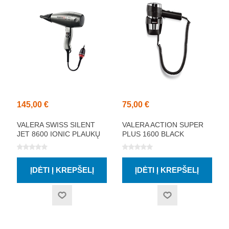
145,00 €
75,00 €
VALERA SWISS SILENT
VALERA ACTION SUPER
JET 8600 IONIC PLAUKŲ
PLUS 1600 BLACK
DŽIOVINTUVAS
PLAUKŲ DŽIOVINTUVAS