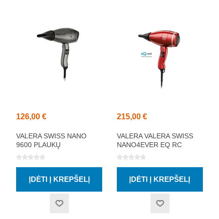
126,00 €
215,00 €
VALERA SWISS NANO
VALERA VALERA SWISS
9600 PLAUKŲ
NANO4EVER EQ RC
DŽIOVINTUVAS
PLAUKŲ DŽIOVINTUVAS