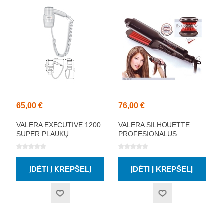
65,00 €
76,00 €
VALERA EXECUTIVE 1200
VALERA SILHOUETTE
SUPER PLAUKŲ
PROFESIONALUS
DŽIOVINTUVAS
PLAUKŲ GOFRUOTUVAS