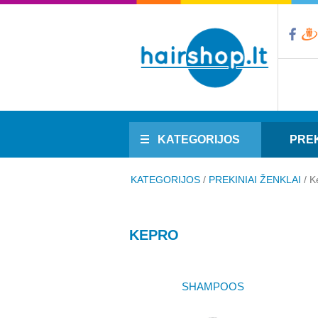
KATEGORIJOS
PREK
KATEGORIJOS
/
PREKINIAI ŽENKLAI
/
K
KEPRO
SHAMPOOS