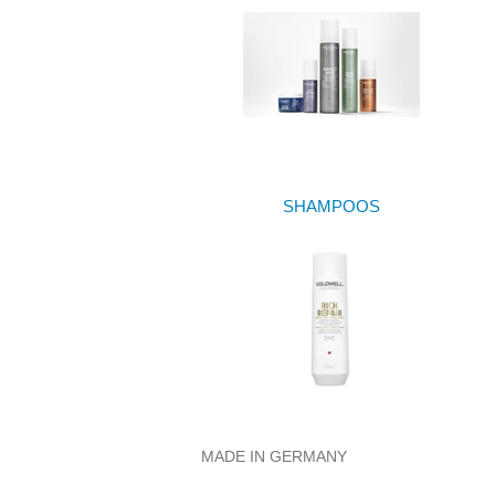
SHAMPOOS
MADE IN GERMANY