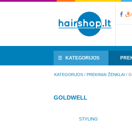
KATEGORIJOS
PREK
KATEGORIJOS
/
PREKINIAI ŽENKLAI
/
G
GOLDWELL
STYLING