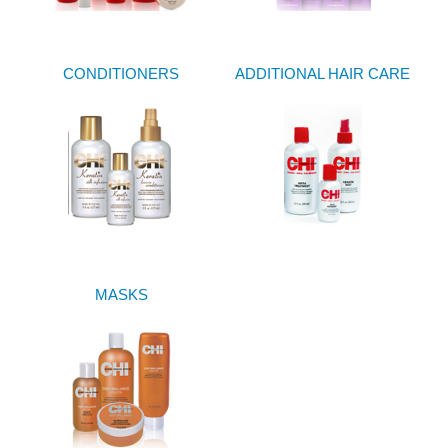
CONDITIONERS
ADDITIONAL HAIR CARE
MASKS