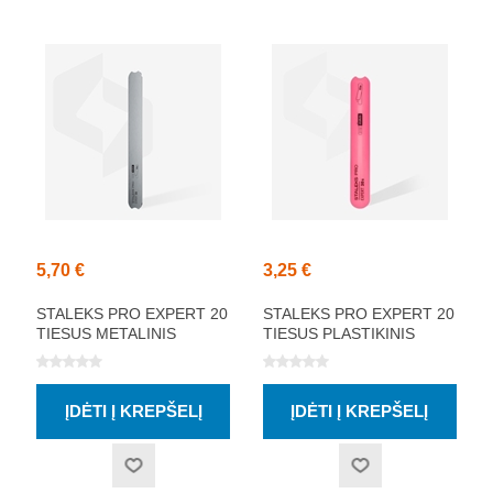
5,70 €
3,25 €
STALEKS PRO EXPERT 20
STALEKS PRO EXPERT 20
TIESUS METALINIS
TIESUS PLASTIKINIS
PAGRINDAS NAGŲ DILDEI
ĮSTRIŽAS PAGRINDAS
NAGŲ DILDEI