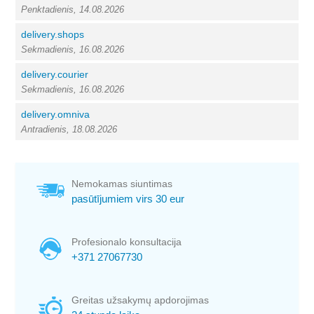
Penktadienis, 14.08.2026
delivery.shops
Sekmadienis, 16.08.2026
delivery.courier
Sekmadienis, 16.08.2026
delivery.omniva
Antradienis, 18.08.2026
Nemokamas siuntimas
pasūtījumiem virs 30 eur
Profesionalo konsultacija
+371 27067730
Greitas užsakymų apdorojimas